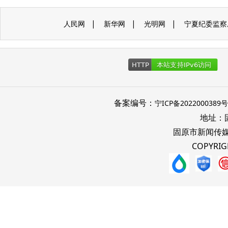
|
|
|
人民网
新华网
光明网
宁夏纪委监察
备案编号：
宁ICP备2022000389号
地址：
固原市新闻传
COPYRIG