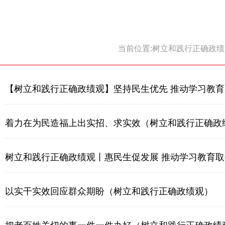
当前位置:树立和践行正确政绩
【树立和践行正确政绩观】坚持民生优先 推动学习教
着力在为民造福上出实招、求实效（树立和践行正确政
树立和践行正确政绩观丨惠民生促发展 推动学习教育
以实干实效回应群众期盼（树立和践行正确政绩观）