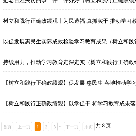
把老百姓关切的事一件一件办好（树立和践行正确政绩
树立和践行正确政绩观丨为民造福 真抓实干 推动学习
以促发展惠民生实际成效检验学习教育成果（树立和践
持续用力，推动学习教育走深走实（树立和践行正确政
【树立和践行正确政绩观】促发展 惠民生 各地推动学
【树立和践行正确政绩观】以学促干 将学习教育成果
...
共 8 页
首页
上一页
1
2
3
下一页
末页