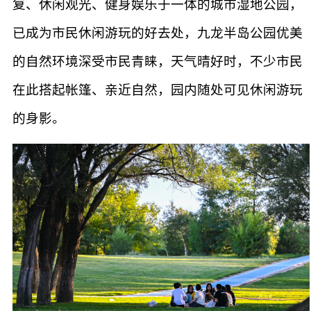
复、休闲观光、健身娱乐于一体的城市湿地公园，
已成为市民休闲游玩的好去处，九龙半岛公园优美
的自然环境深受市民青睐，天气晴好时，不少市民
在此搭起帐篷、亲近自然，园内随处可见休闲游玩
的身影。