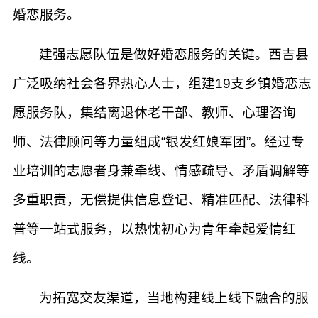
婚恋服务。
建强志愿队伍是做好婚恋服务的关键。西吉县
广泛吸纳社会各界热心人士，组建19支乡镇婚恋志
愿服务队，集结离退休老干部、教师、心理咨询
师、法律顾问等力量组成“银发红娘军团”。经过专
业培训的志愿者身兼牵线、情感疏导、矛盾调解等
多重职责，无偿提供信息登记、精准匹配、法律科
普等一站式服务，以热忱初心为青年牵起爱情红
线。
为拓宽交友渠道，当地构建线上线下融合的服