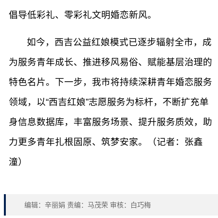
倡导低彩礼、零彩礼文明婚恋新风。
如今，西吉公益红娘模式已逐步辐射全市，成
为服务青年成长、推进移风易俗、赋能基层治理的
特色名片。下一步，我市将持续深耕青年婚恋服务
领域，以“西吉红娘”志愿服务为标杆，不断扩充单
身信息数据库，丰富服务场景、提升服务质效，助
力更多青年扎根固原、筑梦安家。（记者：张鑫
潼）
编辑：辛丽娟 责编：马茂荣 审核：白巧梅