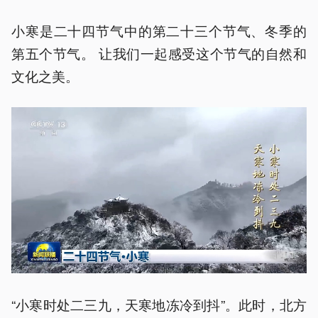
小寒是二十四节气中的第二十三个节气、冬季的
第五个节气。 让我们一起感受这个节气的自然和
文化之美。
“小寒时处二三九，天寒地冻冷到抖”。此时，北方