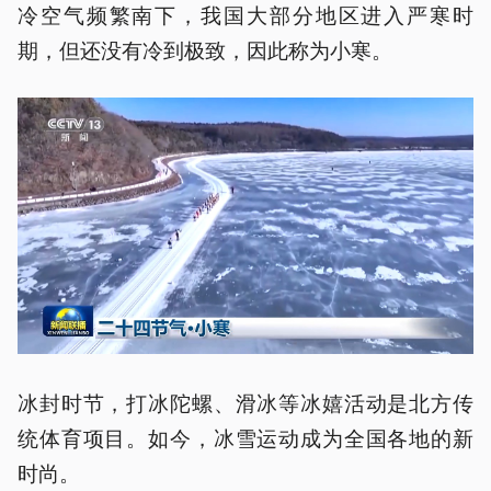
冷空气频繁南下，我国大部分地区进入严寒时
期，但还没有冷到极致，因此称为小寒。
冰封时节，打冰陀螺、滑冰等冰嬉活动是北方传
统体育项目。如今，冰雪运动成为全国各地的新
时尚。