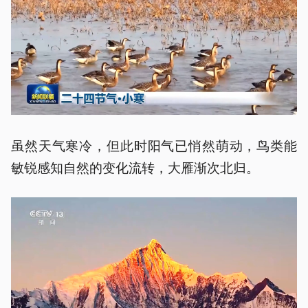
虽然天气寒冷，但此时阳气已悄然萌动，鸟类能
敏锐感知自然的变化流转，大雁渐次北归。