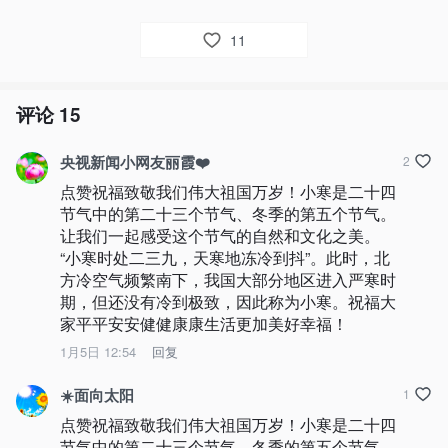
11
评论
15
央视新闻小网友丽霞❤️
2
点赞祝福致敬我们伟大祖国万岁！小寒是二十四
节气中的第二十三个节气、冬季的第五个节气。 
让我们一起感受这个节气的自然和文化之美。

“小寒时处二三九，天寒地冻冷到抖”。此时，北
方冷空气频繁南下，我国大部分地区进入严寒时
期，但还没有冷到极致，因此称为小寒。祝福大
家平平安安健健康康生活更加美好幸福！
1月5日 12:54
回复
☀️面向太阳
1
点赞祝福致敬我们伟大祖国万岁！小寒是二十四
节气中的第二十三个节气、冬季的第五个节气。 