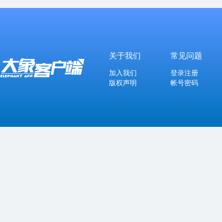
关于我们
常见问题
加入我们
登录注册
版权声明
帐号密码