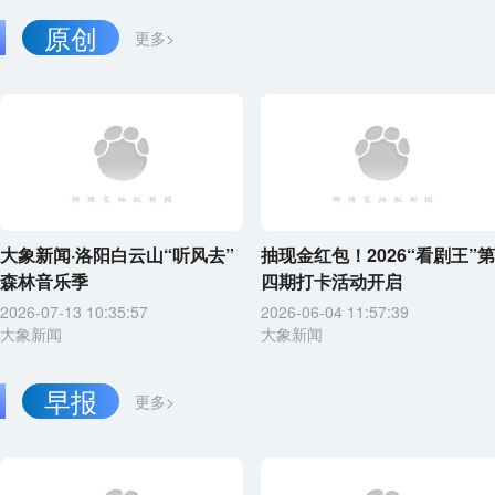
原创
更多>
大象新闻·洛阳白云山“听风去”
抽现金红包！2026“看剧王”第
森林音乐季
四期打卡活动开启
2026-07-13 10:35:57
2026-06-04 11:57:39
大象新闻
大象新闻
早报
更多>