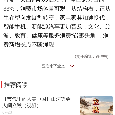
33%，消费市场体量可观。从结构看，正从
生存型向发展型转变，家电家具加速换代，
智能手机、新能源汽车更加普及，文化、旅
游、教育、健康等服务消费“崭露头角”，消
费新增长点不断涌现。
(责任编辑：符仲明)
查看余下全文
推荐阅读
【节气里的大美中国】山河染金，
人间立秋（视频）
07-23