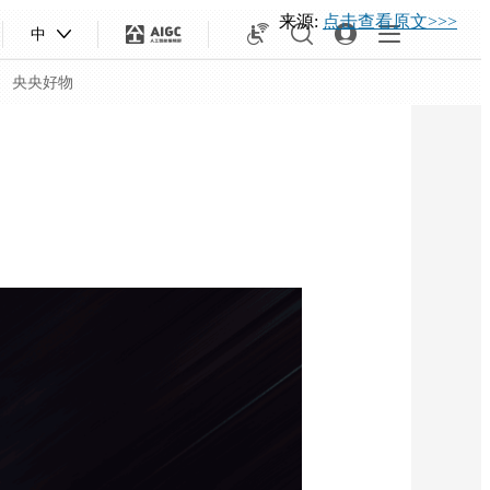
来源:
点击查看原文>>>