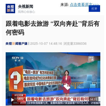
来源:
点击查看原文>>>