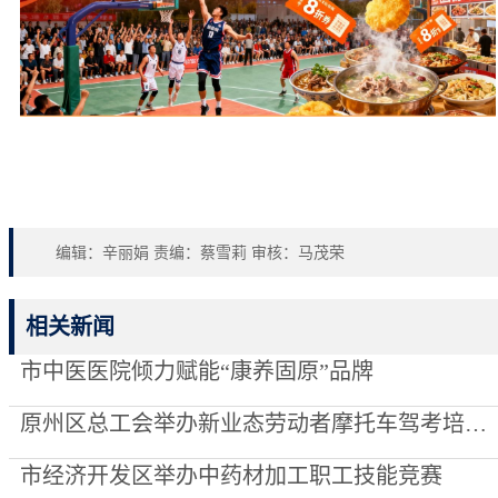
编辑：辛丽娟 责编：蔡雪莉 审核：马茂荣
相关新闻
市中医医院倾力赋能“康养固原”品牌
原州区总工会举办新业态劳动者摩托车驾考培训班
市经济开发区举办中药材加工职工技能竞赛