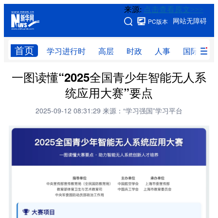
来源:
点击查看原文>>>