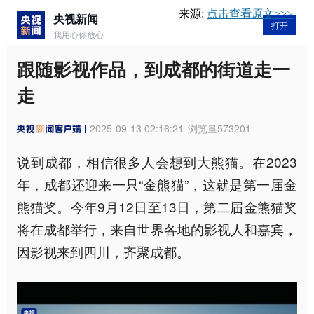
来源:
点击查看原文>>>