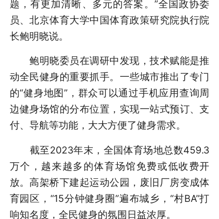
题，有更加清晰、多元的答案。”全国政协委
员、北京体育大学中国体育政策研究院执行院
长鲍明晓说。
鲍明晓委员在调研中发现，技术赋能是推
动全民健身的重要抓手。一些城市推出了专门
的“健身地图”，群众可以通过手机应用查询周
边健身场馆的分布位置，实现一站式预订、支
付、导航等功能，大大方便了健身需求。
截至2023年末，全国体育场地总数459.3
万个，越来越多的体育场馆免费或低收费开
放。高架桥下建起运动公园，废旧厂房变成体
育园区，“15分钟健身圈”遍布城乡，“村BA”打
响知名度，全民健身的氛围日益浓厚。