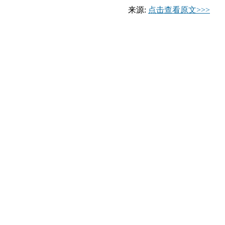
来源:
点击查看原文>>>