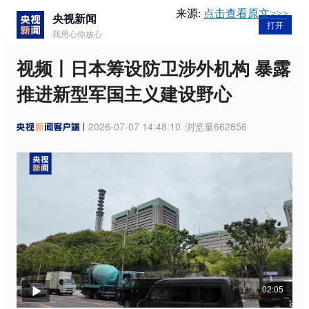
来源:
点击查看原文>>>