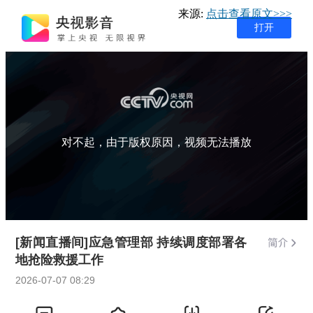
来源:
点击查看原文>>>