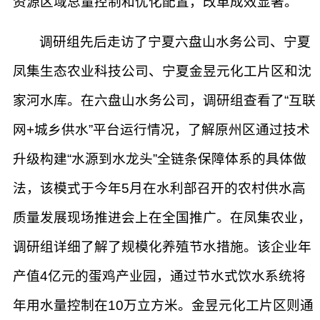
资源区域总量控制和优化配置，改革成效显著。
调研组先后走访了宁夏六盘山水务公司、宁夏
凤集生态农业科技公司、宁夏金昱元化工片区和沈
家河水库。在六盘山水务公司，调研组查看了“互联
网+城乡供水”平台运行情况，了解原州区通过技术
升级构建“水源到水龙头”全链条保障体系的具体做
法，该模式于今年5月在水利部召开的农村供水高
质量发展现场推进会上在全国推广。在凤集农业，
调研组详细了解了规模化养殖节水措施。该企业年
产值4亿元的蛋鸡产业园，通过节水式饮水系统将
年用水量控制在10万立方米。金昱元化工片区则通