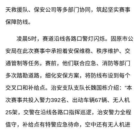
天救援队、保安公司等多部门协同，筑起坚实赛事
保障防线。
凌晨5时，赛道沿线各路口警灯闪烁。固原市公
安局在此次赛事中承担着安保维稳、秩序维护、交
通管制等任务。赛前，他们联合应急、消防等部门
多次踏勘道路，细化安保方案，将防线布设到每个
交叉口和补给点。治安支队支队长魏国栋介绍：“本
次赛事共投入警力392名、出动车辆67辆、无人机
25架，交警在沿线各路口指挥巡逻，治安警力全程
值守，补给点有特警应急待命，空中还有无人机进