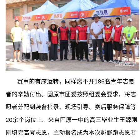
赛事的有序运转，同样离不开186名青年志愿
者的辛勤付出。固原市团委按照组委会要求，将志
愿者分配到装备检录、现场引导、赛后服务保障等
20余个岗位上。来自固原一中的高三毕业生王嫄刚
刚填完高考志愿，主动报名成为本次越野跑志愿者