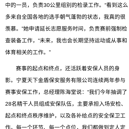
中的一员，负责30公里组别的检录工作。“看到这么
多来自全国各地的选手朝气蓬勃的状态，我真的很
羡慕。”她申请延长志愿服务时间，负责赛前强制检
查装备工作，“未来，我也会长期坚持运动或从事和
体育相关的工作。”
赛事的起点和终点，还活跃着安保人员的身
影。宁夏天下金盾保安服务有限公司连续两年参与
赛事安保工作，总经理陈海堂说：“我们今年抽调了
28名精干人员组成安保队伍，主要承担入场安检、
起点和终点秩序维护，以及各补给点的安全保卫工
作。每一个环节、每一个点位，我们都做到定人定