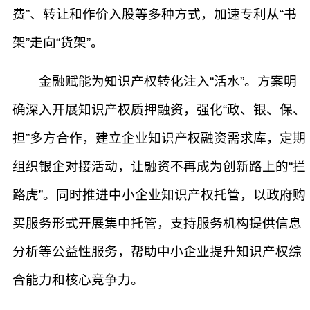
费”、转让和作价入股等多种方式，加速专利从“书
架”走向“货架”。
金融赋能为知识产权转化注入“活水”。方案明
确深入开展知识产权质押融资，强化“政、银、保、
担”多方合作，建立企业知识产权融资需求库，定期
组织银企对接活动，让融资不再成为创新路上的“拦
路虎”。同时推进中小企业知识产权托管，以政府购
买服务形式开展集中托管，支持服务机构提供信息
分析等公益性服务，帮助中小企业提升知识产权综
合能力和核心竞争力。