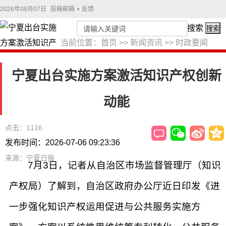
2026年08月07日
投稿邮箱
•
反馈
搜索
搜索
当前位置：
首页
>>
新闻资讯
>>
时政要闻
宁夏出台实施方案激活知识产权创新
动能
点击：1116
发布时间：2026-07-06 09:23:36
来源：宁夏日报
7月3日，记者从自治区市场监督管理厅（知识
产权局）了解到，自治区政府办公厅近日印发《进
一步强化知识产权运用促进与公共服务实施方