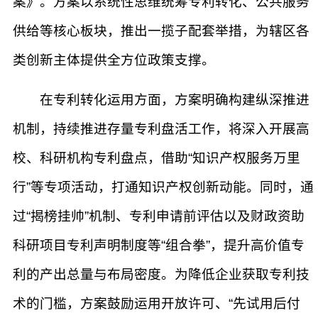
案》。方案以系统性思维统筹专利转化、公共服务
供给等核心板块，推出一揽子配套举措，为辖区各
类创新主体提供全方位政策支撑。
在专利转化运用方面，方案明确构建纵深推进
机制，持续推进存量专利盘活工作，将深入开展高
校、科研机构专利盘点，借助“知识产权服务万里
行”等专项活动，打通知识产权创新动能。同时，通
过“揭榜挂帅”机制、专利申请前评估以及财政资助
科研项目专利声明制度等“组合拳”，提升高价值专
利的产出总量与布局密度。为降低企业获取专利技
术的门槛，方案鼓励运用开放许可、“先试用后付