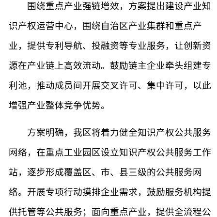
围绕重点产业强链增效，方案提出建设产业知
识产权运营中心，围绕自治区产业集群和重点产
业，提供专利导航、投融资等专业服务，让创新资
源在产业链上高效流动。鼓励链主企业牵头组建专
利池，推动成员间开展交叉许可、集中许可，以此
增强产业整体竞争优势。
方案明确，我区将着力健全知识产权公共服务
网络，在重点工业园区设立知识产权公共服务工作
站，逐步形成覆盖区、市、县三级的公共服务网
络。开展专项行动摸排企业需求，鼓励服务机构提
供托管等公共服务；面向重点产业，提供全流程公