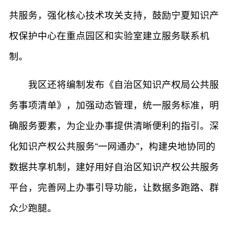
共服务，强化核心技术攻关支持，鼓励宁夏知识产
权保护中心在重点园区和实验室建立服务联系机
制。
我区还将编制发布《自治区知识产权局公共服
务事项清单》，加强动态管理，统一服务标准，明
确服务要素，为企业办事提供清晰便利的指引。深
化知识产权公共服务“一网通办”，构建央地协同的
数据共享机制，建好用好自治区知识产权公共服务
平台，完善网上办事引导功能，让数据多跑路、群
众少跑腿。