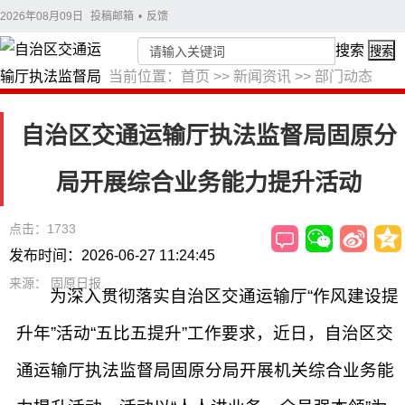
2026年08月09日
投稿邮箱
•
反馈
搜索
搜索
当前位置：
首页
>>
新闻资讯
>>
部门动态
自治区交通运输厅执法监督局固原分
局开展综合业务能力提升活动
点击：1733
发布时间：2026-06-27 11:24:45
来源： 固原日报
为深入贯彻落实自治区交通运输厅“作风建设提
升年”活动“五比五提升”工作要求，近日，自治区交
通运输厅执法监督局固原分局开展机关综合业务能