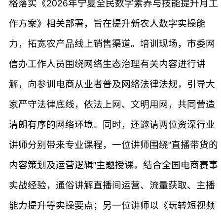
格落实《2026年宁夏全民数字素养与技能提升月工
作方案》相关部署，旨在提升新农人数字实操能
力，拓宽农产品线上销售渠道。培训现场，市委网
信办工作人员围绕网络生态治理有关内容进行讲
解，向参训电商从业者普及网络法律法规，引导大
家严守法律底线，依法上网、文明用网，共同营造
清朗有序的网络环境。同时，还邀请两位资深行业
讲师分别带来专业课程，一位讲师围绕“直播带货的
内容策划及运营逻辑”主题授课，结合全国电商赛事
实战经验，通俗讲解直播间运营、流量获取、主播
能力提升等实操要点；另一位讲师以《玩转短视频