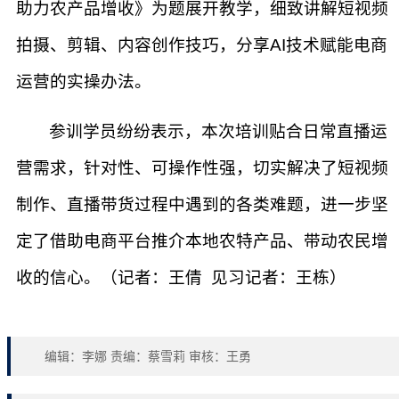
助力农产品增收》为题展开教学，细致讲解短视频
拍摄、剪辑、内容创作技巧，分享AI技术赋能电商
运营的实操办法。
参训学员纷纷表示，本次培训贴合日常直播运
营需求，针对性、可操作性强，切实解决了短视频
制作、直播带货过程中遇到的各类难题，进一步坚
定了借助电商平台推介本地农特产品、带动农民增
收的信心。（记者：王倩 见习记者：王栋）
编辑：李娜 责编：蔡雪莉 审核：王勇