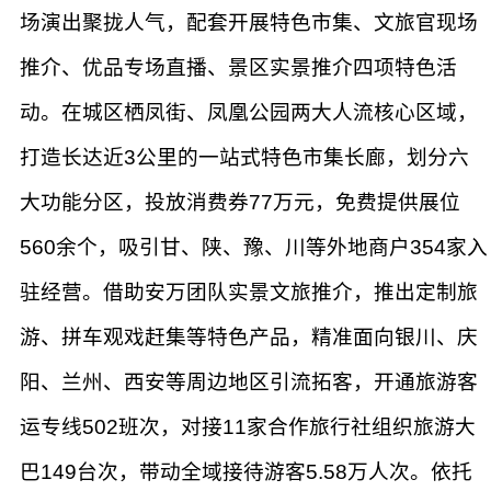
场演出聚拢人气，配套开展特色市集、文旅官现场
推介、优品专场直播、景区实景推介四项特色活
动。在城区栖凤街、凤凰公园两大人流核心区域，
打造长达近3公里的一站式特色市集长廊，划分六
大功能分区，投放消费券77万元，免费提供展位
560余个，吸引甘、陕、豫、川等外地商户354家入
驻经营。借助安万团队实景文旅推介，推出定制旅
游、拼车观戏赶集等特色产品，精准面向银川、庆
阳、兰州、西安等周边地区引流拓客，开通旅游客
运专线502班次，对接11家合作旅行社组织旅游大
巴149台次，带动全域接待游客5.58万人次。依托