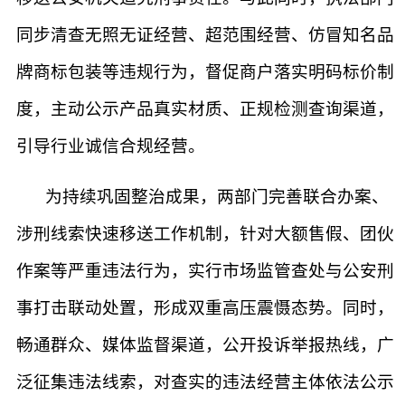
同步清查无照无证经营、超范围经营、仿冒知名品
牌商标包装等违规行为，督促商户落实明码标价制
度，主动公示产品真实材质、正规检测查询渠道，
引导行业诚信合规经营。
为持续巩固整治成果，两部门完善联合办案、
涉刑线索快速移送工作机制，针对大额售假、团伙
作案等严重违法行为，实行市场监管查处与公安刑
事打击联动处置，形成双重高压震慑态势。同时，
畅通群众、媒体监督渠道，公开投诉举报热线，广
泛征集违法线索，对查实的违法经营主体依法公示