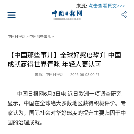
来源:
点击查看原文>>>