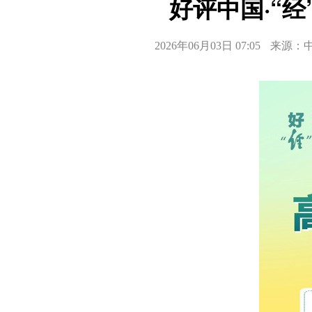
好评中国·“
2026年06月03日 07:05
来源：