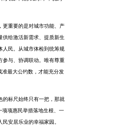
，更重要的是对城市功能、产
量供给激活新需求、提质新生
体人民。从城市体检到统筹规
方参与、协调联动。唯有尊重
找准最大公约数，才能充分发
色的标尺始终只有一把，那就
一项项惠民举措落地生根、一
人民安居乐业的幸福家园。