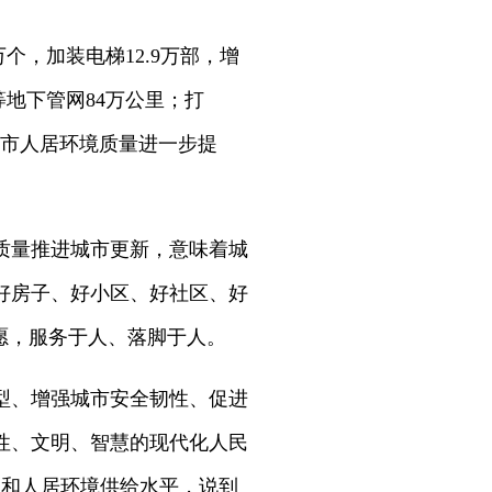
个，加装电梯12.9万部，增
等地下管网84万公里；打
，城市人居环境质量进一步提
质量推进城市更新，意味着城
好房子、好小区、好社区、好
愿，服务于人、落脚于人。
型、增强城市安全韧性、促进
性、文明、智慧的现代化人民
务和人居环境供给水平，说到