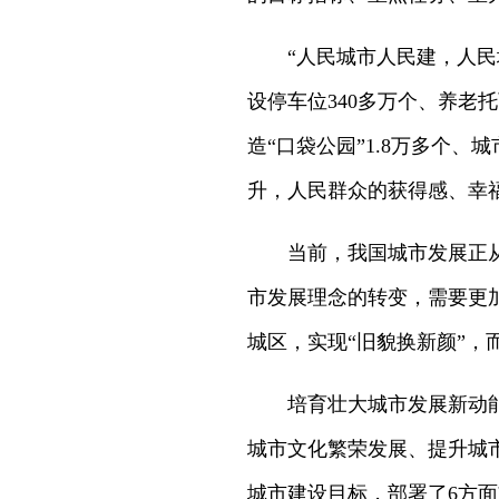
“人民城市人民建，人民
设停车位340多万个、养老
造“口袋公园”1.8万多个
升，人民群众的获得感、幸
当前，我国城市发展正
市发展理念的转变，需要更
城区，实现“旧貌换新颜”
培育壮大城市发展新动
城市文化繁荣发展、提升城
城市建设目标，部署了6方