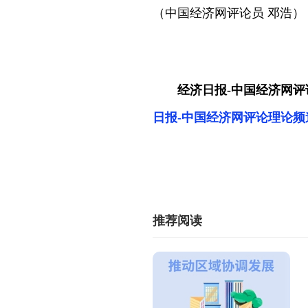
（中国经济网评论员 邓浩）
经济日报-中国经济网评论
日报-中国经济网评论理论频
推荐阅读