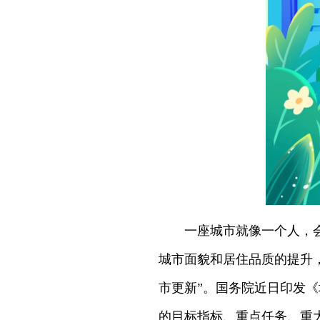
一座城市就像一个人，
城市面貌和居住品质的提升
市更新”。国务院近日印发《
的目标指标、重点任务、重