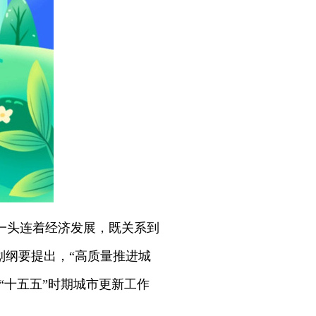
一头连着经济发展，既关系到
划纲要提出，“高质量推进城
“十五五”时期城市更新工作