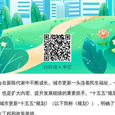
会在新陈代谢中不断成长。城市更新一头连着民生福祉，
，也是扩大内需、提升发展能级的重要抓手。“十五五”规
城市更新“十五五”规划》（以下简称《规划》），明确了
大工程和政策举措。