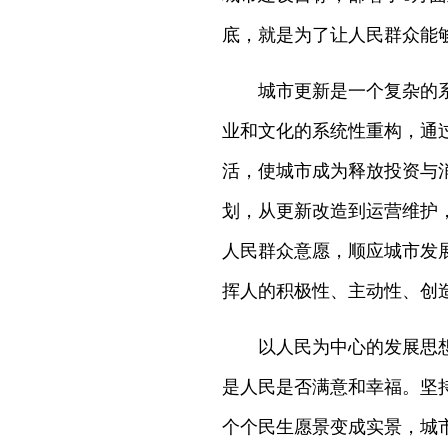
底，就是为了让人民群众能
城市更新是一个复杂的
业和文化的系统性重构，通
活，使城市成为释放投资与
划，从更新改造到运营维护
人民群众意愿，顺应城市发
挥人的积极性、主动性、创
以人民为中心的发展思
是人民是否满意和幸福。坚
个个民生愿景变成实景，城