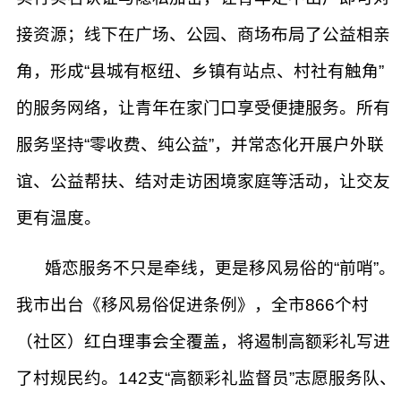
接资源；线下在广场、公园、商场布局了公益相亲
角，形成“县城有枢纽、乡镇有站点、村社有触角”
的服务网络，让青年在家门口享受便捷服务。所有
服务坚持“零收费、纯公益”，并常态化开展户外联
谊、公益帮扶、结对走访困境家庭等活动，让交友
更有温度。
婚恋服务不只是牵线，更是移风易俗的“前哨”。
我市出台《移风易俗促进条例》，全市866个村
（社区）红白理事会全覆盖，将遏制高额彩礼写进
了村规民约。142支“高额彩礼监督员”志愿服务队、