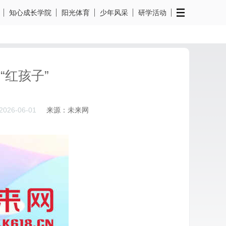
知心成长学院
阳光体育
少年风采
研学活动
红孩子”
2026-06-01
来源：未来网