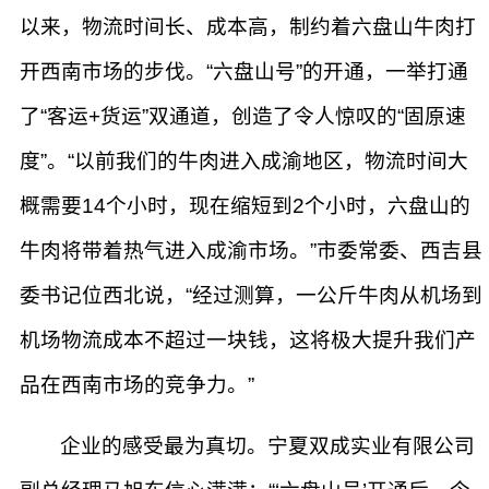
以来，物流时间长、成本高，制约着六盘山牛肉打
开西南市场的步伐。“六盘山号”的开通，一举打通
了“客运+货运”双通道，创造了令人惊叹的“固原速
度”。“以前我们的牛肉进入成渝地区，物流时间大
概需要14个小时，现在缩短到2个小时，六盘山的
牛肉将带着热气进入成渝市场。”市委常委、西吉县
委书记位西北说，“经过测算，一公斤牛肉从机场到
机场物流成本不超过一块钱，这将极大提升我们产
品在西南市场的竞争力。”
企业的感受最为真切。宁夏双成实业有限公司