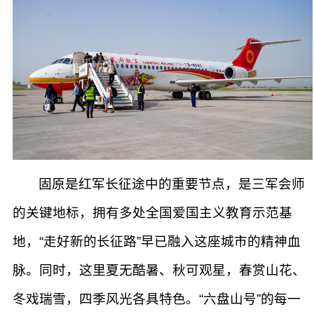
固原是红军长征途中的重要节点，是三军会师
的关键地标，拥有多处全国爱国主义教育示范基
地，“走好新的长征路”早已融入这座城市的精神血
脉。同时，这里夏无酷暑、秋可观星，春赏山花、
冬戏瑞雪，四季风光各具特色。“六盘山号”的每一