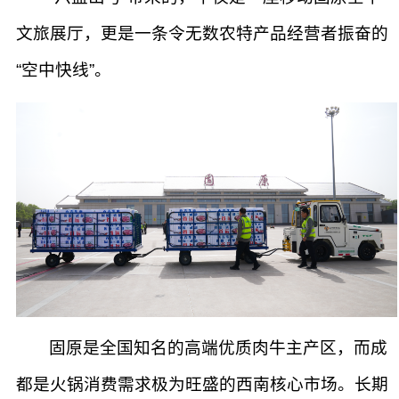
文旅展厅，更是一条令无数农特产品经营者振奋的
“空中快线”。
固原是全国知名的高端优质肉牛主产区，而成
都是火锅消费需求极为旺盛的西南核心市场。长期