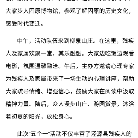
大家步入固原博物馆，参观了解固原的历史文化，
感受时代变迁。
中午，活动队伍来到柳泉山庄。在这里，残疾
人及家属欢聚一堂，其乐融融。大家边吃饭边观看
电影，氛围温馨融洽。午后，主办方邀请心理专家
为残疾人及家属带来了一场生动的心理讲座，帮助
大家疏导情绪、增强信心，鼓励大家在阅读中汲取
精神力量。随后，众人漫步山庄、游园赏景，沐浴
着初夏的阳光，放松身心。
此次“五个一”活动不仅丰富了泾源县残疾人的