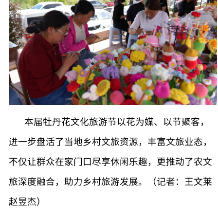
本届牡丹花文化旅游节以花为媒、以节聚客，
进一步盘活了当地乡村文旅资源，丰富文旅业态，
不仅让群众在家门口尽享休闲乐趣，更推动了农文
旅深度融合，助力乡村旅游发展。（记者：王文莱
赵昱杰）