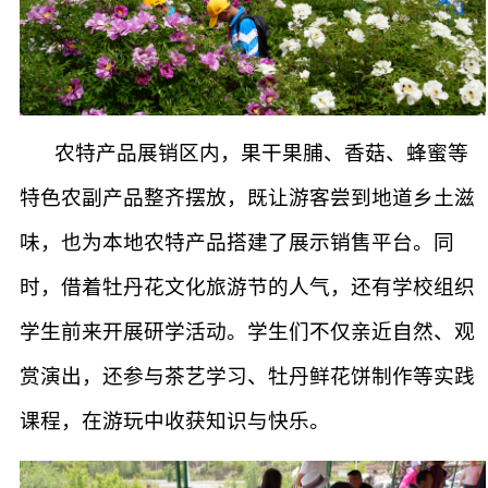
农特产品展销区内，果干果脯、香菇、蜂蜜等
特色农副产品整齐摆放，既让游客尝到地道乡土滋
味，也为本地农特产品搭建了展示销售平台。同
时，借着牡丹花文化旅游节的人气，还有学校组织
学生前来开展研学活动。学生们不仅亲近自然、观
赏演出，还参与茶艺学习、牡丹鲜花饼制作等实践
课程，在游玩中收获知识与快乐。