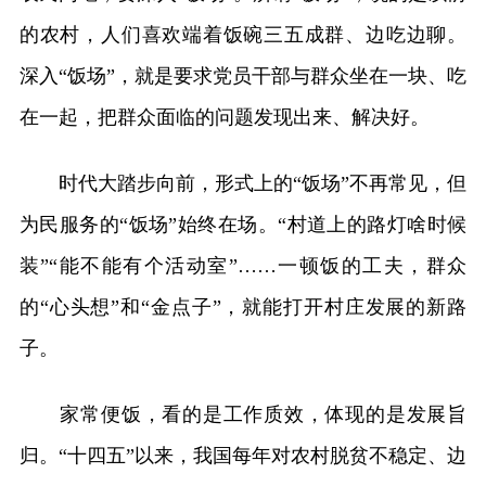
的农村，人们喜欢端着饭碗三五成群、边吃边聊。
深入“饭场”，就是要求党员干部与群众坐在一块、吃
在一起，把群众面临的问题发现出来、解决好。
时代大踏步向前，形式上的“饭场”不再常见，但
为民服务的“饭场”始终在场。“村道上的路灯啥时候
装”“能不能有个活动室”……一顿饭的工夫，群众
的“心头想”和“金点子”，就能打开村庄发展的新路
子。
家常便饭，看的是工作质效，体现的是发展旨
归。“十四五”以来，我国每年对农村脱贫不稳定、边