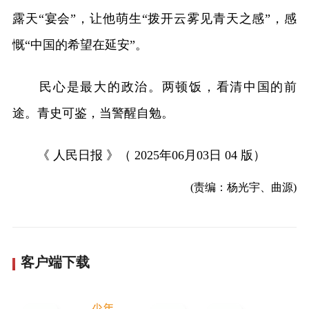
露天“宴会”，让他萌生“拨开云雾见青天之感”，感
慨“中国的希望在延安”。
民心是最大的政治。两顿饭，看清中国的前
途。青史可鉴，当警醒自勉。
《 人民日报 》（ 2025年06月03日 04 版）
(责编：杨光宇、曲源)
客户端下载