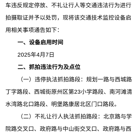
车违反规定停放、不礼让行人等交通违法行为进行
拍摄取证并予以处罚，现将该交通技术监控设备启
用相关事项通告如下：
一、设备启用时间
2025年4月7日
二、抓拍违法行为及点位
（一）违停执法抓拍路段：规划一路与西城路
丁字路段、西城街原州区第23小学路段、南河滩清
水湾路北口路段、明堡路康居北区门口路段。
（二）不礼让行人执法抓拍路段：北京路与学
院路交叉口、政府路与中山街交叉口、政府路与西