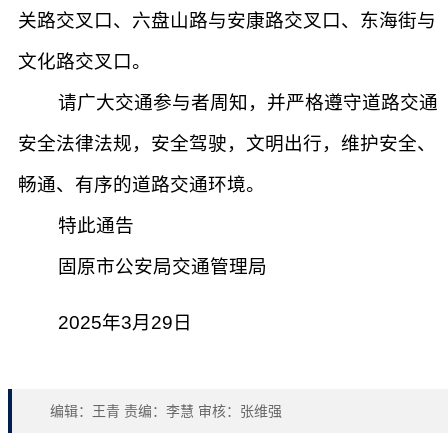
关路交叉口、六盘山路与安康路交叉口、东海街与
文化路交叉口。
请广大交通参与者周知，并严格遵守道路交通
安全法律法规，安全驾驶，文明出行，维护安全、
畅通、有序的道路交通环境。
特此通告
固原市公安局交通管理局
2025年3月29日
编辑：王青 责编：李慧 审核：张维强