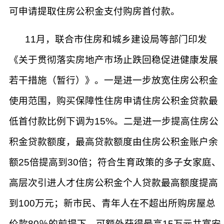
可申请提取住房公积金支付购房首付款。
11月，联合市住房和城乡建设局等部门印发
《关于贯彻落实房地产市场止跌回稳促进健康发展
若干措施（暂行）》。一是进一步放宽住房公积金
使用范围，购买保障性住房申请住房公积金贷款最
低首付款比例下调为15%。二是进一步提高住房公
积金贷款额度，最高贷款额度由住房公积金账户余
额25倍提高到30倍；符合生育政策的多子女家庭、
高层次引进人才住房公积金个人贷款最高额度提高
到100万元；新市民、青年人在不超出所购房屋总
价款80％的前提下，可额外获得最高15万元共富安