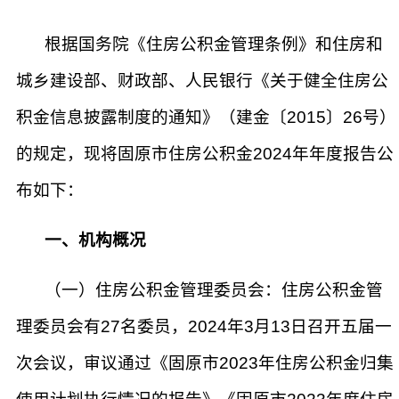
根据国务院《住房公积金管理条例》和住房和
城乡建设部、财政部、人民银行《关于健全住房公
积金信息披露制度的通知》（建金〔2015〕26号）
的规定，现将固原市住房公积金2024年年度报告公
布如下：
一、机构概况
（一）住房公积金管理委员会：住房公积金管
理委员会有27名委员，2024年3月13日召开五届一
次会议，审议通过《固原市2023年住房公积金归集