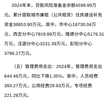
2024年末，贷款风险准备金余额4599.99万
元。累计提取城市廉租（公共租赁）住房建设补充
资金38853.90万元。其中，市中心18730.04万
元，西吉分中心7919.89万元，隆德分中心5176.31
万元，泾源分中心3231.39万元，彭阳分中心
3796.27万元。
（五）管理费用支出：2024年，管理费用支出
644.48万元，同比下降1.35%。其中，人员经费
393.27万元，公用经费29.93万元，专项经费
221.28万元。