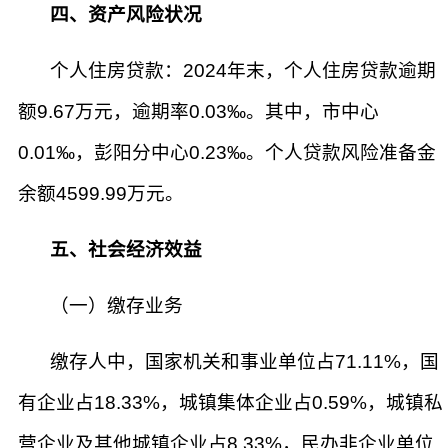
四、资产风险状况
个人住房贷款：2024年末，个人住房贷款逾期
额9.67万元，逾期率0.03‰。其中，市中心
0.01‰，彭阳分中心0.23‰。个人贷款风险准备金
余额4599.99万元。
五、社会经济效益
（一）缴存业务
缴存人中，国家机关和事业单位占71.11%，国
有企业占18.33%，城镇集体企业占0.59%，城镇私
营企业及其他城镇企业占8.33%，民办非企业单位