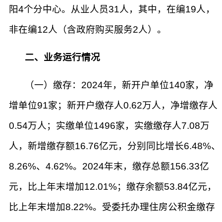
阳4个分中心。从业人员31人，其中，在编19人，
非在编12人（含政府购买服务2人）。
二、业务运行情况
（一）缴存：2024年，新开户单位140家，净
增单位91家；新开户缴存人0.62万人，净增缴存人
0.54万人；实缴单位1496家，实缴缴存人7.08万
人，新增缴存额16.76亿元，分别同比增长6.48%、
8.26%、4.62%。2024年末，缴存总额156.33亿
元，比上年末增加12.01%；缴存余额53.84亿元，
比上年末增加8.22%。受委托办理住房公积金缴存