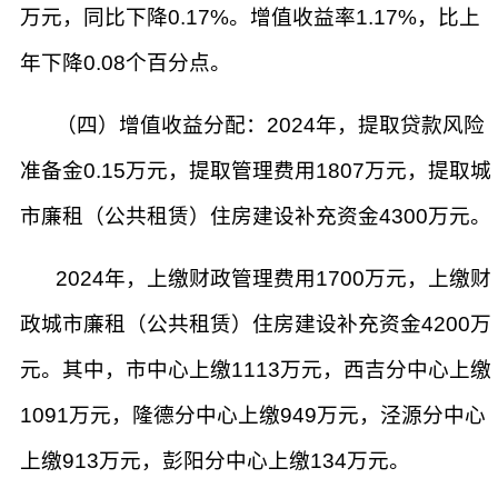
万元，同比下降0.17%。增值收益率1.17%，比上
年下降0.08个百分点。
（四）增值收益分配：2024年，提取贷款风险
准备金0.15万元，提取管理费用1807万元，提取城
市廉租（公共租赁）住房建设补充资金4300万元。
2024年，上缴财政管理费用1700万元，上缴财
政城市廉租（公共租赁）住房建设补充资金4200万
元。其中，市中心上缴1113万元，西吉分中心上缴
1091万元，隆德分中心上缴949万元，泾源分中心
上缴913万元，彭阳分中心上缴134万元。