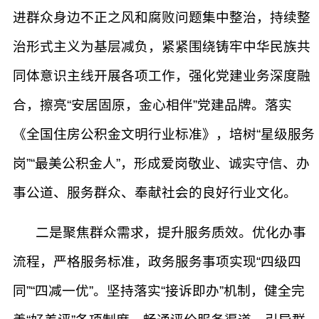
进群众身边不正之风和腐败问题集中整治，持续整
治形式主义为基层减负，紧紧围绕铸牢中华民族共
同体意识主线开展各项工作，强化党建业务深度融
合，擦亮“安居固原，金心相伴”党建品牌。落实
《全国住房公积金文明行业标准》，培树“星级服务
岗”“最美公积金人”，形成爱岗敬业、诚实守信、办
事公道、服务群众、奉献社会的良好行业文化。
二是聚焦群众需求，提升服务质效。优化办事
流程，严格服务标准，政务服务事项实现“四级四
同”“四减一优”。坚持落实“接诉即办”机制，健全完