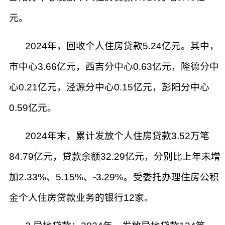
元。
2024年，回收个人住房贷款5.24亿元。其中，
市中心3.66亿元，西吉分中心0.63亿元，隆德分中
心0.21亿元，泾源分中心0.15亿元，彭阳分中心
0.59亿元。
2024年末，累计发放个人住房贷款3.52万笔
84.79亿元，贷款余额32.29亿元，分别比上年末增
加2.33%、5.15%、-3.29%。受委托办理住房公积
金个人住房贷款业务的银行12家。