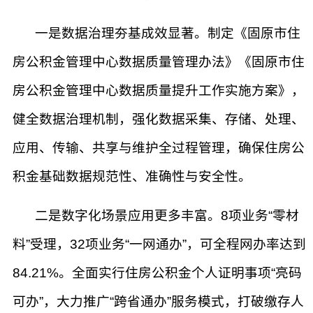
一是数据治理夯基成效显著。制定《固原市住
房公积金管理中心数据质量管理办法》《固原市住
房公积金管理中心数据质量提升工作实施方案》，
健全数据治理机制，强化数据采集、存储、处理、
应用、传输、共享与维护全过程管理，确保住房公
积金基础数据规范性、准确性与安全性。
二是数字化场景应用更多丰富。8项业务“零材
料”受理，32项业务“一网通办”，可全程网办率达到
84.21%。全面实行住房公积金个人证明事项“亮码
可办”，大力推广“跨省通办”服务模式，打破缴存人