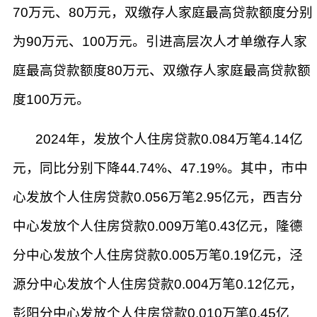
70万元、80万元，双缴存人家庭最高贷款额度分别
为90万元、100万元。引进高层次人才单缴存人家
庭最高贷款额度80万元、双缴存人家庭最高贷款额
度100万元。
2024年，发放个人住房贷款0.084万笔4.14亿
元，同比分别下降44.74%、47.19%。其中，市中
心发放个人住房贷款0.056万笔2.95亿元，西吉分
中心发放个人住房贷款0.009万笔0.43亿元，隆德
分中心发放个人住房贷款0.005万笔0.19亿元，泾
源分中心发放个人住房贷款0.004万笔0.12亿元，
彭阳分中心发放个人住房贷款0.010万笔0.45亿