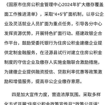
《固原市住房公积金管理中心2024年扩大缴存覆盖
面工作推进清单》，采取“4+5”扩面机制，以非公企
业及灵活就业人员扩面为重点任务，引导各分中心
发挥资源优势，开展特色扩面行动。搭建政银企合
作平台，鼓励受委托银行为住房公积金建缴企业提
供定制金融服务，在泾源县试行对建立住房公积金
制度的守信企业及缴存人实施金融联合激励措施，
为建缴企业提供融资授信、贷款利率优惠等政策激
励和增值服务，提高非公企业缴存意愿。
四是加大宣传力度，营造浓厚氛围。采取多样
化方式开展“住房公积金政策宣传月”“政策公开讲”