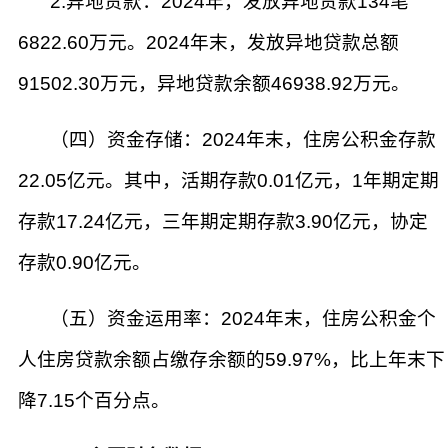
2.异地贷款：2024年，发放异地贷款134笔
6822.60万元。2024年末，发放异地贷款总额
91502.30万元，异地贷款余额46938.92万元。
（四）资金存储：2024年末，住房公积金存款
22.05亿元。其中，活期存款0.01亿元，1年期定期
存款17.24亿元，三年期定期存款3.90亿元，协定
存款0.90亿元。
（五）资金运用率：2024年末，住房公积金个
人住房贷款余额占缴存余额的59.97%，比上年末下
降7.15个百分点。