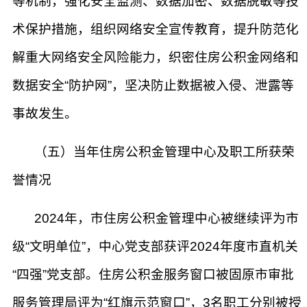
等机制，强化安全监测、数据加密、数据脱敏等技
术保护措施，组织网络安全宣传教育，提升防范化
解重大网络安全风险能力，织密住房公积金网络和
数据安全“防护网”，坚决防止数据被入侵、泄露等
事故发生。
（五）当年住房公积金管理中心及职工所获荣
誉情况
2024年，市住房公积金管理中心被继续评为市
级“文明单位”，中心党支部获评2024年度市直机关
“四强”党支部。住房公积金服务窗口被固原市审批
服务管理局评为“红旗示范窗口”，3名职工分别被授