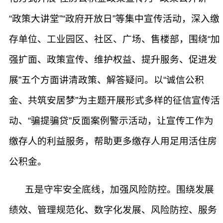
“政策大讲堂”“政府开放日”等集中宣传活动，深入缴
存单位、工业园区、社区、广场、售楼部，围绕“加
强扩面、政策宣传、维护权益、提升服务、促进发
展”五个方面讲清政策、解答疑问。以“诚信公积
金、共筑安居梦”为主题开展形式多样的征信宣传活
动、“骗提骗贷”反面案例警示活动，让宣传工作为
缴存人的利益服务，帮助更多缴存人用足用活住房
公积金。
五是守牢安全底线，加强风险防控。围绕发展
绩效、管理规范化、数字化发展、风险防控、服务