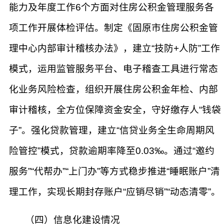
能力及年度工作6个方面对住房公积金管理服务各
项工作开展体检评估。制定《固原市住房公积金管
理中心内部审计稽核办法》，建立“技防+人防”工作
模式，运用监管服务平台、电子稽查工具进行常态
化业务风险检查，组织开展住房公积金年检、内部
审计稽核，全方位保障资金安全，守好缴存人“钱袋
子”。强化贷款管理，建立“信贷业务全生命周期风
险管控”模式，贷款逾期率降至0.03‰。通过“邀约
服务”“代帮办”“上门办”等方式稳步推进“睡眠账户”清
理工作，实现长期封存账户“应销尽销”“动态清零”。
（四）信息化建设情况