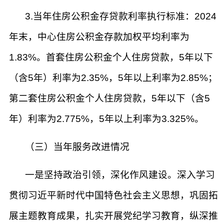
3.当年住房公积金存贷款利率执行标准：2024
年末，中心住房公积金存款加权平均利率为
1.83%。首套住房公积金个人住房贷款，5年以下
（含5年）利率为2.35%，5年以上利率为2.85%；
第二套住房公积金个人住房贷款，5年以下（含5
年）利率为2.775%，5年以上利率为3.325%。
（三）当年服务改进情况
一是坚持政治引领，深化作风建设。深入学习
贯彻习近平新时代中国特色社会主义思想，巩固拓
展主题教育成果，扎实开展党纪学习教育，纵深推