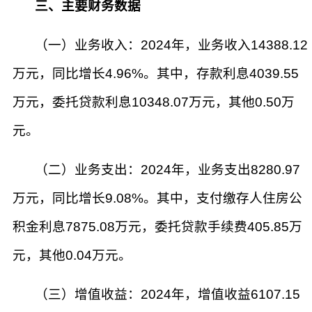
三、主要财务数据
（一）业务收入：2024年，业务收入14388.12
万元，同比增长4.96%。其中，存款利息4039.55
万元，委托贷款利息10348.07万元，其他0.50万
元。
（二）业务支出：2024年，业务支出8280.97
万元，同比增长9.08%。其中，支付缴存人住房公
积金利息7875.08万元，委托贷款手续费405.85万
元，其他0.04万元。
（三）增值收益：2024年，增值收益6107.15