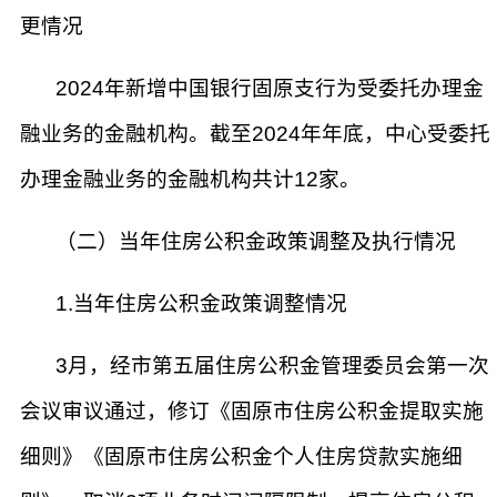
更情况
2024年新增中国银行固原支行为受委托办理金
融业务的金融机构。截至2024年年底，中心受委托
办理金融业务的金融机构共计12家。
（二）当年住房公积金政策调整及执行情况
1.当年住房公积金政策调整情况
3月，经市第五届住房公积金管理委员会第一次
会议审议通过，修订《固原市住房公积金提取实施
细则》《固原市住房公积金个人住房贷款实施细