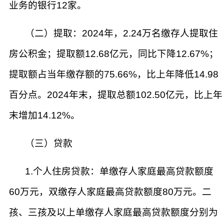
业务的银行12家。
（二）提取：2024年，2.24万名缴存人提取住
房公积金；提取额12.68亿元，同比下降12.67%；
提取额占当年缴存额的75.66%，比上年降低14.98
百分点。2024年末，提取总额102.50亿元，比上年
末增加14.12%。
（三）贷款
1.个人住房贷款：单缴存人家庭最高贷款额度
60万元，双缴存人家庭最高贷款额度80万元。二
孩、三孩及以上单缴存人家庭最高贷款额度分别为