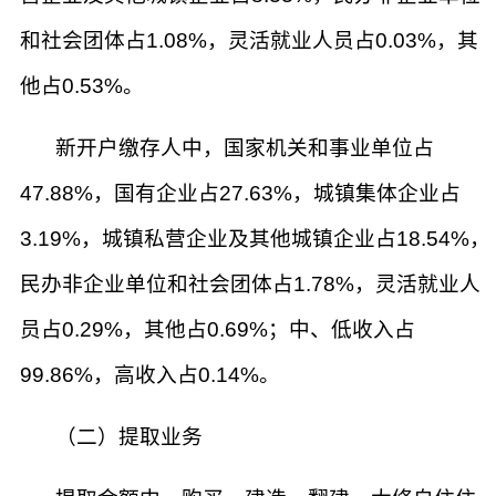
和社会团体占1.08%，灵活就业人员占0.03%，其
他占0.53%。
新开户缴存人中，国家机关和事业单位占
47.88%，国有企业占27.63%，城镇集体企业占
3.19%，城镇私营企业及其他城镇企业占18.54%，
民办非企业单位和社会团体占1.78%，灵活就业人
员占0.29%，其他占0.69%；中、低收入占
99.86%，高收入占0.14%。
（二）提取业务