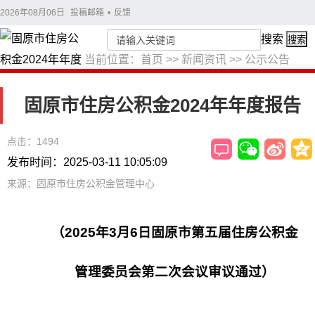
2026年08月06日
投稿邮箱
•
反馈
搜索
搜索
当前位置：
首页
>>
新闻资讯
>>
公示公告
固原市住房公积金2024年年度报告
点击：1494
发布时间：2025-03-11 10:05:09
来源：固原市住房公积金管理中心
（2025年3月6日固原市第五届住房公积金
管理委员会第二次会议审议通过）