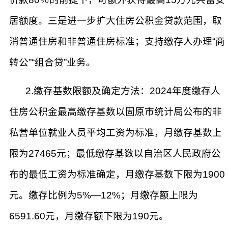
居额度。三是进一步扩大住房公积金贷款范围，取
消普通住房和非普通住房标准；支持缴存人办理“商
转公”“组合贷”业务。
2.缴存基数限额及确定方法：2024年度缴存人
住房公积金最高缴存基数以固原市统计局公布的非
私营单位就业人员平均工资为标准，月缴存基数上
限为27465元；最低缴存基数以自治区人民政府公
布的最低工资为标准确定，月缴存基数下限为1900
元。缴存比例为5%—12%；月缴存额上限为
6591.60元，月缴存额下限为190元。