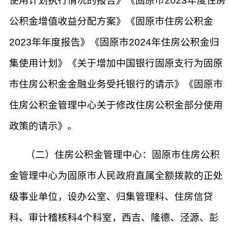
使用计划执行情况的报告》《固原市2023年度住房
公积金增值收益分配方案》《固原市住房公积金
2023年年度报告》《固原市2024年住房公积金归
集使用计划》《关于增加中国银行固原支行为固原
市住房公积金金融业务受托银行的请示》《固原市
住房公积金管理中心关于修改住房公积金部分使用
政策的请示》。
（二）住房公积金管理中心：固原市住房公积
金管理中心为固原市人民政府直属全额拨款的正处
级事业单位，设办公室、归集管理科、住房信贷
科、审计稽核科4个科室，西吉、隆德、泾源、彭