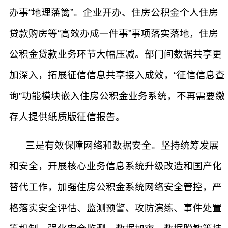
办事“地理藩篱”。企业开办、住房公积金个人住房
贷款购房等“高效办成一件事”事项落实落地，住房
公积金贷款业务环节大幅压减。部门间数据共享更
加深入，拓展征信信息共享接入成效，“征信信息查
询”功能模块嵌入住房公积金业务系统，不再需要缴
存人提供纸质版征信报告。
三是有效保障网络和数据安全。坚持统筹发展
和安全，开展核心业务信息系统升级改造和国产化
替代工作，加强住房公积金系统网络安全管控，严
格落实安全评估、监测预警、攻防演练、事件处置