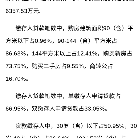
6357.53万元。
缴存人贷款笔数中，购房建筑面积90（含）平
方米以下占0.96%，90-144（含）平方米占
86.63%，144平方米以上占12.41%。购买新房占
73.75%，购买二手房占9.55%，商转公占
16.70%。
缴存人贷款笔数中，单缴存人申请贷款占
66.95%，双缴存人申请贷款占33.05%。
贷款缴存人中，30岁（含）以下占50.95%，30